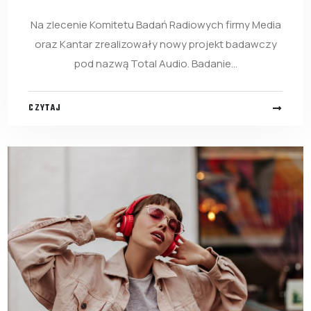
Na zlecenie Komitetu Badań Radiowych firmy Media
oraz Kantar zrealizowały nowy projekt badawczy
pod nazwą Total Audio. Badanie...
CZYTAJ