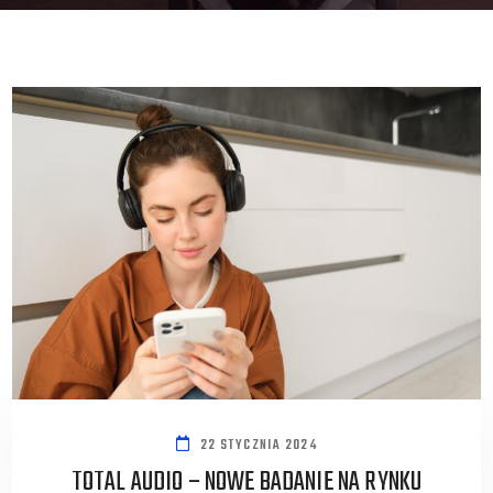
22 STYCZNIA 2024
TOTAL AUDIO – NOWE BADANIE NA RYNKU