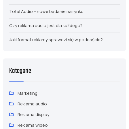
Total Audio – nowe badanie na rynku
Czy reklama audio jest dla każdego?
Jaki format reklamy sprawdzi się w podcaście?
Kategorie
Marketing
Reklama audio
Reklama display
Reklama wideo