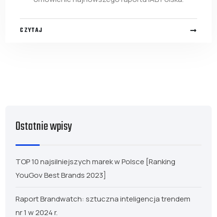
CZYTAJ
Ostatnie wpisy
TOP 10 najsilniejszych marek w Polsce [Ranking
YouGov Best Brands 2023]
Raport Brandwatch: sztuczna inteligencja trendem
nr 1 w 2024 r.