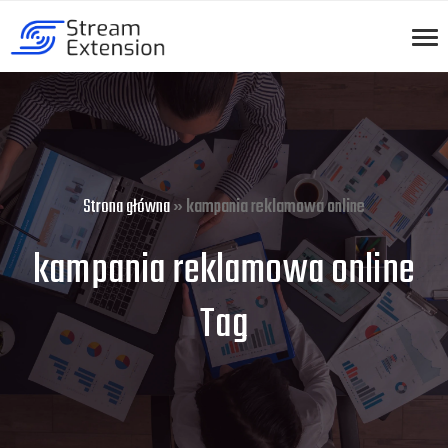
Strona główna
»
kampania reklamowa online
kampania reklamowa online
Tag