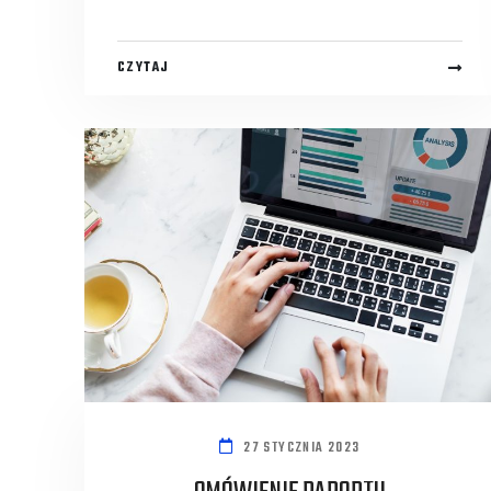
CZYTAJ
27 STYCZNIA 2023