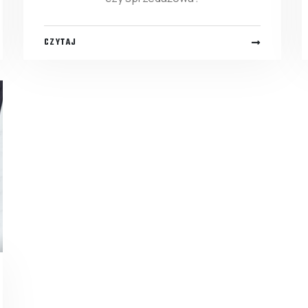
CZYTAJ