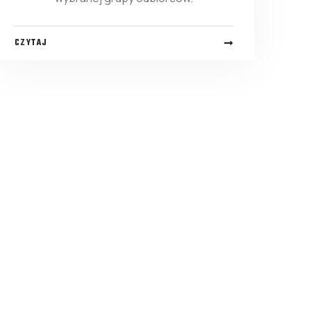
CZYTAJ