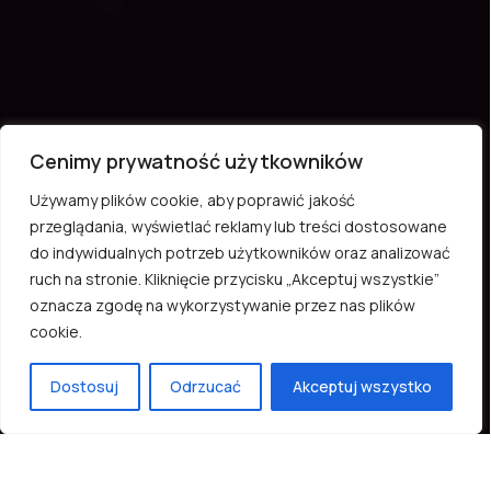
Cenimy prywatność użytkowników
Używamy plików cookie, aby poprawić jakość
przeglądania, wyświetlać reklamy lub treści dostosowane
do indywidualnych potrzeb użytkowników oraz analizować
ruch na stronie. Kliknięcie przycisku „Akceptuj wszystkie”
oznacza zgodę na wykorzystywanie przez nas plików
cookie.
Dostosuj
Odrzucać
Akceptuj wszystko