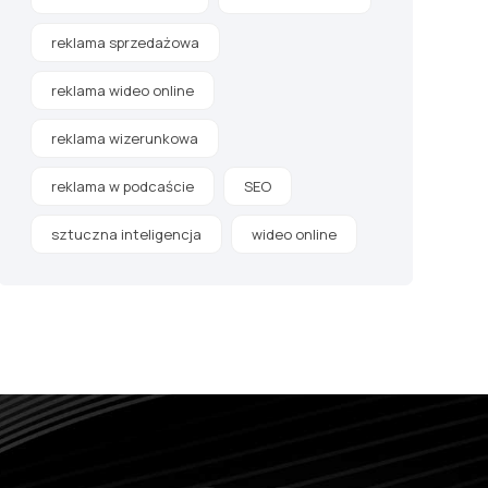
reklama sprzedażowa
reklama wideo online
reklama wizerunkowa
reklama w podcaście
SEO
sztuczna inteligencja
wideo online